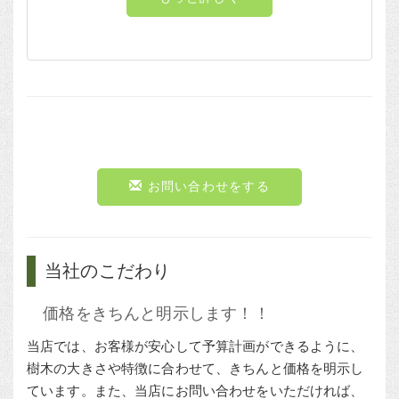
お問い合わせをする
当社のこだわり
価格をきちんと明示します！！
当店では、お客様が安心して予算計画ができるように、
樹木の大きさや特徴に合わせて、きちんと価格を明示し
ています。また、当店にお問い合わせをいただければ、