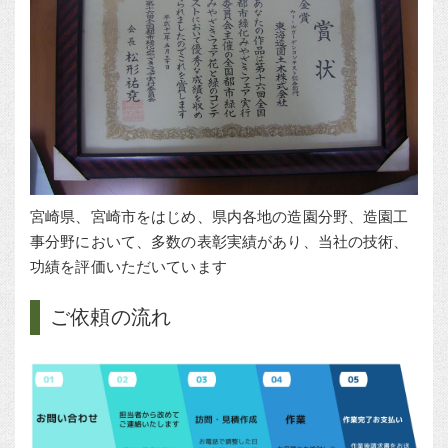
宮崎県、宮崎市をはじめ、県内各地の造園分野、造園工
事分野において、多数の表彰実績があり、当社の技術、
功績を評価いただいています
ご依頼の流れ