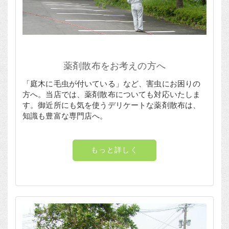
薬剤散布をお考えの方へ
「庭木に毛虫が付いている」など、害虫にお困りの
方へ。当店では、薬剤散布についても対応いたしま
す。御近所にも気を使うデリケートな薬剤散布は、
知識も豊富な専門店へ。
もっと詳しく