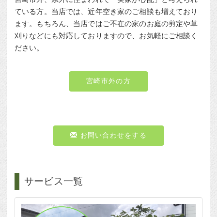
ている方。当店では、近年空き家のご相談も増えており
ます。もちろん、当店ではご不在の家のお庭の剪定や草
刈りなどにも対応しておりますので、お気軽にご相談く
ださい。
宮崎市外の方
お問い合わせをする
サービス一覧