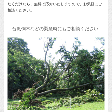
だくだけなら、無料で応対いたしますので、お気軽にご
相談ください。
台風倒木などの緊急時にもご相談ください