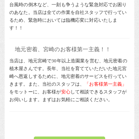
台風時の倒木など、一刻も争うような緊急対応でお困り
のあなた。当店は全ての作業を自社スタッフで行ってい
るため、緊急時においては臨機応変に対応いたしま
す！！
地元密着、宮崎のお客様第一主義！！
当店は、地元宮崎で30年以上造園業を営む、地元密着の
植木屋さんです。長年、当社を育てていただいた地元宮
崎へ恩返しするために、地元密着のサービスを行ってい
きます。また、当社のスタッフは、
「お客様第一主義」
をモットーに、お客様が
安心
して相談できるスタッフが
お伺いします。まずはお気軽にご相談ください。