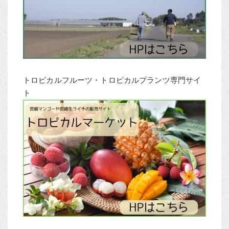
トロピカルフルーツ・トロピカルプランツ専門サイ
ト