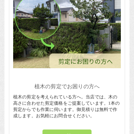
植木の剪定でお困りの方へ
植木の剪定を考えられている方へ。当店では、木の
高さに合わせた剪定価格をご提案しています。1本の
剪定からでも作業に伺います。御見積りは無料で作
成します。お気軽にお問合せください。