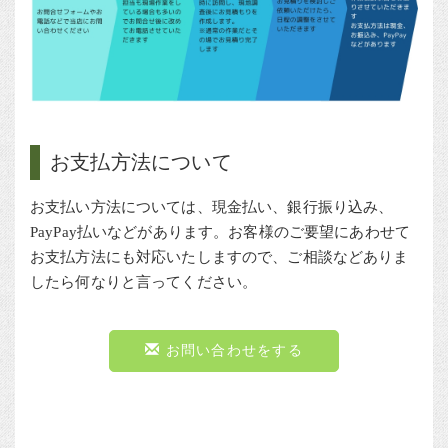
お支払方法について
お支払い方法については、現金払い、銀行振り込み、
PayPay払いなどがあります。お客様のご要望にあわせて
お支払方法にも対応いたしますので、ご相談などありま
したら何なりと言ってください。
お問い合わせをする