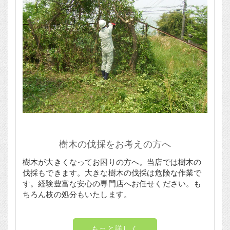
樹木の伐採をお考えの方へ
樹木が大きくなってお困りの方へ。当店では樹木の
伐採もできます。大きな樹木の伐採は危険な作業で
す。経験豊富な安心の専門店へお任せください。も
ちろん枝の処分もいたします。
もっと詳しく