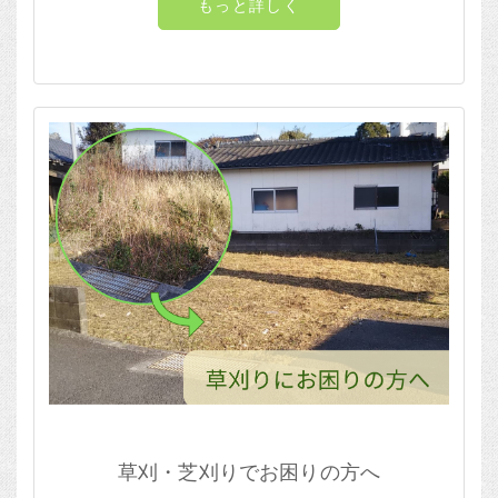
もっと詳しく
草刈・芝刈りでお困りの方へ