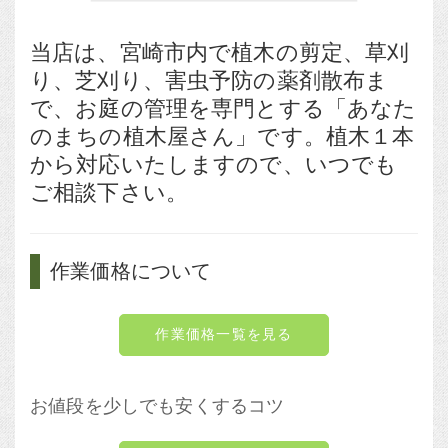
当店は、宮崎市内で植木の剪定、草刈
り、芝刈り、害虫予防の薬剤散布ま
で、お庭の管理を専門とする「あなた
のまちの植木屋さん」です。植木１本
から対応いたしますので、いつでも
ご相談下さい。
作業価格について
作業価格一覧を見る
お値段を少しでも安くするコツ