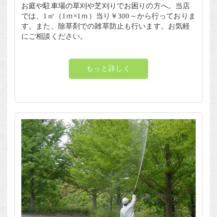
お庭や駐車場の草刈や芝刈りでお困りの方へ。当店
では、1㎡（1ｍ×1ｍ）当り￥300～から行っておりま
す。また、除草剤での雑草防止も行います。お気軽
にご相談ください。
もっと詳しく