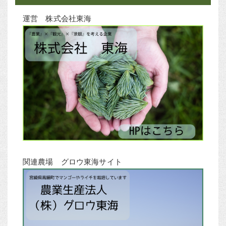
運営 株式会社東海
関連農場 グロウ東海サイト